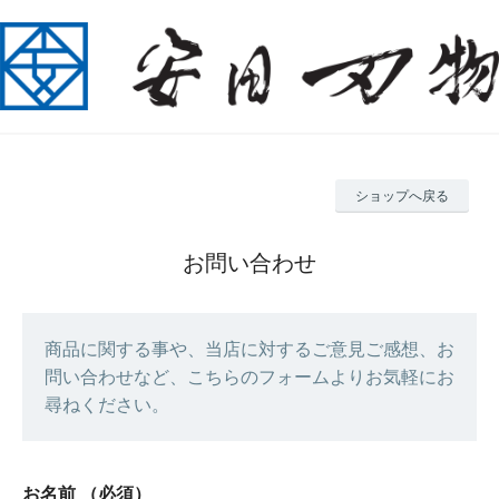
ショップへ戻る
お問い合わせ
商品に関する事や、当店に対するご意見ご感想、お
問い合わせなど、こちらのフォームよりお気軽にお
尋ねください。
お名前
（必須）