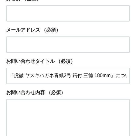
メールアドレス
（必須）
お問い合わせタイトル
（必須）
お問い合わせ内容
（必須）