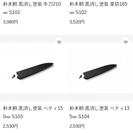
朴木鞘 黒消し塗装 牛刀210
朴木鞘 黒消し塗装 菜切165
㎜ S101
㎜ S102
3,080円
3,520円
朴木鞘 黒消し塗装 ペティ15
朴木鞘 黒消し塗装 ペティ13
0㎜ S103
5㎜ S104
2,530円
2,530円