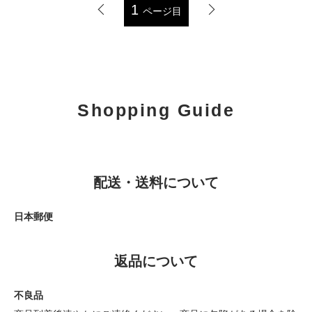
1
ページ目
Shopping Guide
配送・送料について
日本郵便
返品について
不良品