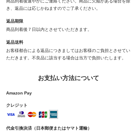
商品到着後速やかにご連絡ください。商品に欠陥がある場合を除
き、返品には応じかねますのでご了承ください。
返品期限
商品到着後７日以内とさせていただきます。
返品送料
お客様都合による返品につきましてはお客様のご負担とさせてい
ただきます。不良品に該当する場合は当方で負担いたします。
お支払い方法について
Amazon Pay
クレジット
代金引換決済（日本郵便またはヤマト運輸）