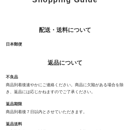
配送・送料について
日本郵便
返品について
不良品
商品到着後速やかにご連絡ください。商品に欠陥がある場合を除
き、返品には応じかねますのでご了承ください。
返品期限
商品到着後７日以内とさせていただきます。
返品送料