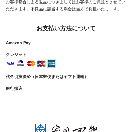
お客様都合による返品につきましてはお客様のご負担とさせてい
ただきます。不良品に該当する場合は当方で負担いたします。
お支払い方法について
Amazon Pay
クレジット
代金引換決済（日本郵便またはヤマト運輸）
銀行振込