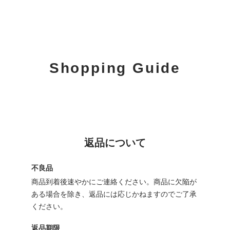
Shopping Guide
返品について
不良品
商品到着後速やかにご連絡ください。商品に欠陥が
ある場合を除き、返品には応じかねますのでご了承
ください。
返品期限