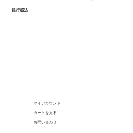
銀行振込
マイアカウント
カートを見る
お問い合わせ