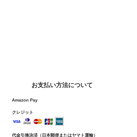
お支払い方法について
Amazon Pay
クレジット
代金引換決済（日本郵便またはヤマト運輸）