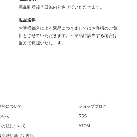
商品到着後７日以内とさせていただきます。
返品送料
お客様都合による返品につきましてはお客様のご負
担とさせていただきます。不良品に該当する場合は
当方で負担いたします。
送料について
ショップブログ
ついて
RSS
い方法について
ATOM
取引法に基づく表記