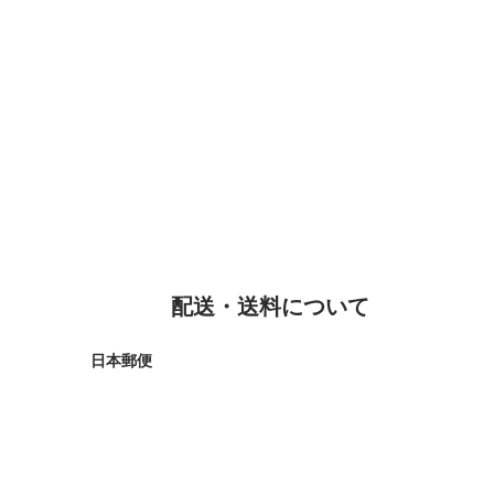
配送・送料について
日本郵便